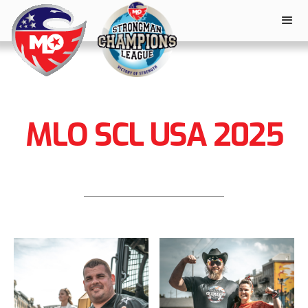
MLO SCL USA 2025